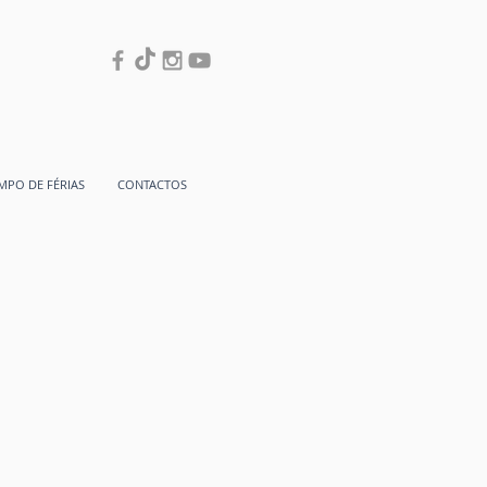
MPO DE FÉRIAS
CONTACTOS