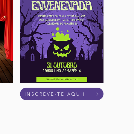
INSCREVE-TE AQUI!