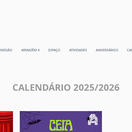
MISSÃO
ARMAZÉM 4
ESPAÇO
ATIVIDADES
ANIVERSÁRIOS
CA
CALENDÁRIO 2025/2026