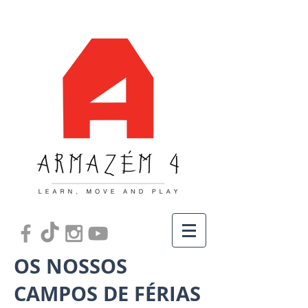
OS NOSSOS
CAMPOS DE FÉRIAS