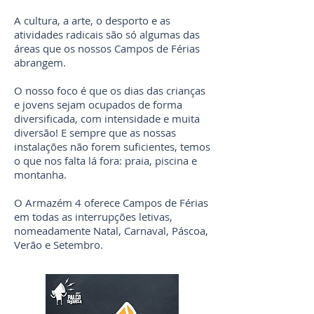
A cultura, a arte, o desporto e as
atividades radicais são só algumas das
áreas que os nossos Campos de Férias
abrangem.
O nosso foco é que os dias das crianças
e jovens sejam ocupados de forma
diversificada, com intensidade e muita
diversão! E sempre que as nossas
instalações não forem suficientes, temos
o que nos falta lá fora: praia, piscina e
montanha.
O Armazém 4 oferece Campos de Férias
em todas as interrupções letivas,
nomeadamente Natal, Carnaval, Páscoa,
Verão e Setembro.