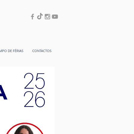
MPO DE FÉRIAS
CONTACTOS