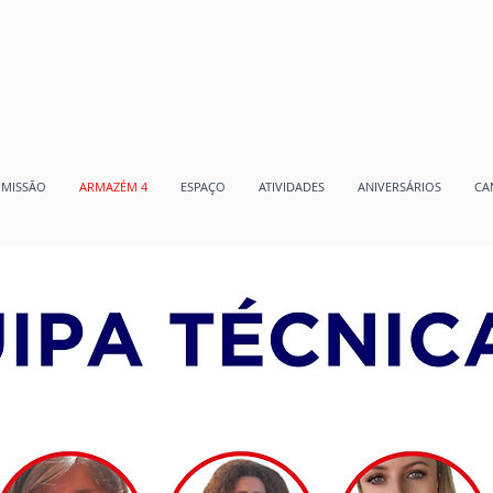
MISSÃO
ARMAZÉM 4
ESPAÇO
ATIVIDADES
ANIVERSÁRIOS
CA